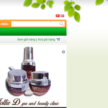
Xem giỏ hàng
|
Xoá giỏ hàng