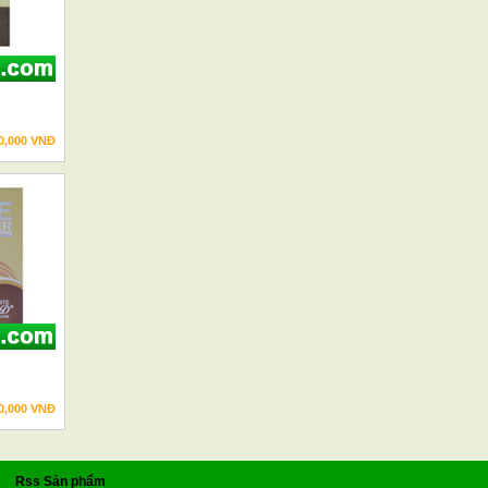
0,000 VNĐ
0,000 VNĐ
Rss Sản phẩm